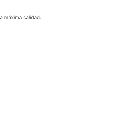
la máxima calidad.