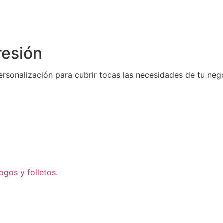
resión
rsonalización para cubrir todas las necesidades de tu neg
ogos y folletos.