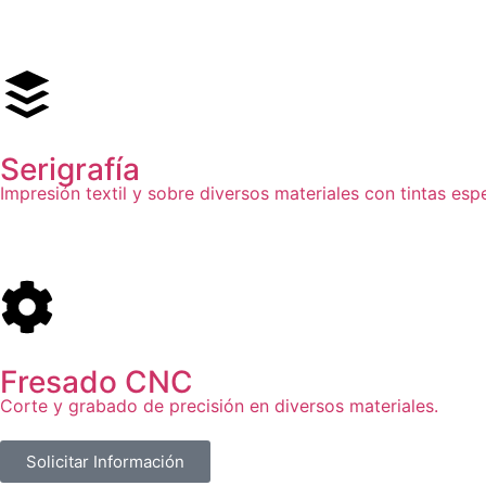
Serigrafía
Impresión textil y sobre diversos materiales con tintas espe
Fresado CNC
Corte y grabado de precisión en diversos materiales.
Solicitar Información