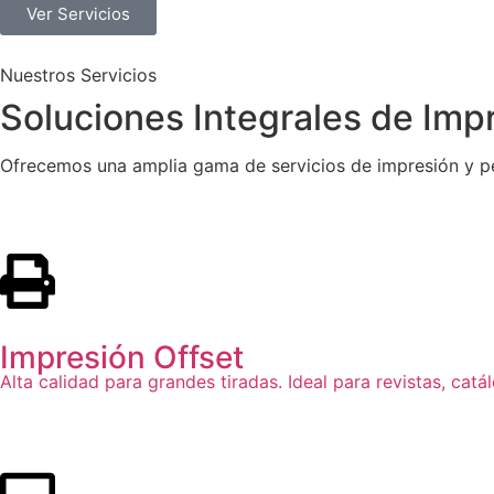
Ver Servicios
Nuestros Servicios
Soluciones Integrales de
Imp
Ofrecemos una amplia gama de servicios de impresión y pe
Impresión Offset
Alta calidad para grandes tiradas. Ideal para revistas, catál