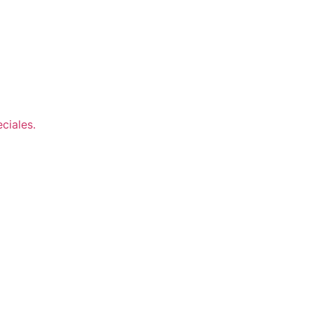
ciales.