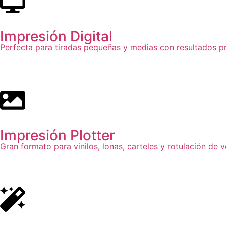
Impresión Digital
Perfecta para tiradas pequeñas y medias con resultados pr
Impresión Plotter
Gran formato para vinilos, lonas, carteles y rotulación de v