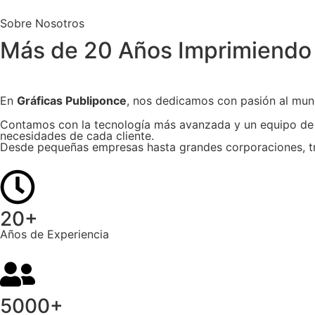
Sobre Nosotros
Más de
20 Años
Imprimiendo
En
Gráficas Publiponce
, nos dedicamos con pasión al mun
Contamos con la tecnología más avanzada y un equipo de p
necesidades de cada cliente.
Desde pequeñas empresas hasta grandes corporaciones, tra
20+
Años de Experiencia
5000+