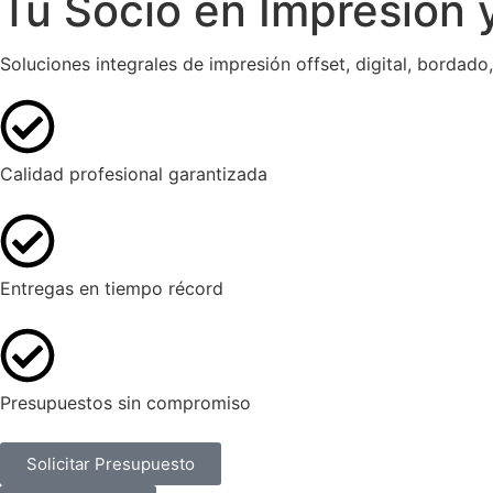
Tu Socio en
Impresión
Soluciones integrales de impresión offset, digital, bordad
Calidad profesional garantizada
Entregas en tiempo récord
Presupuestos sin compromiso
Solicitar Presupuesto