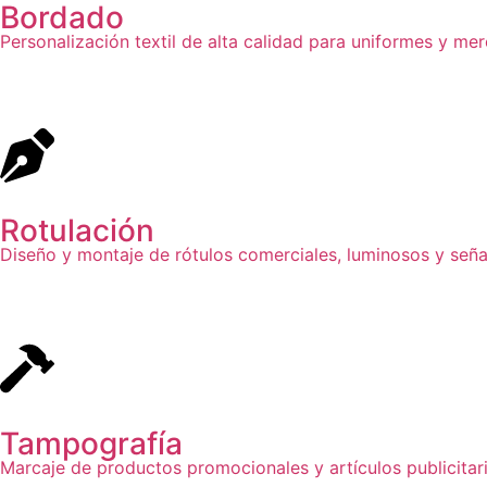
Bordado
Personalización textil de alta calidad para uniformes y mer
Rotulación
Diseño y montaje de rótulos comerciales, luminosos y señal
Tampografía
Marcaje de productos promocionales y artículos publicitari