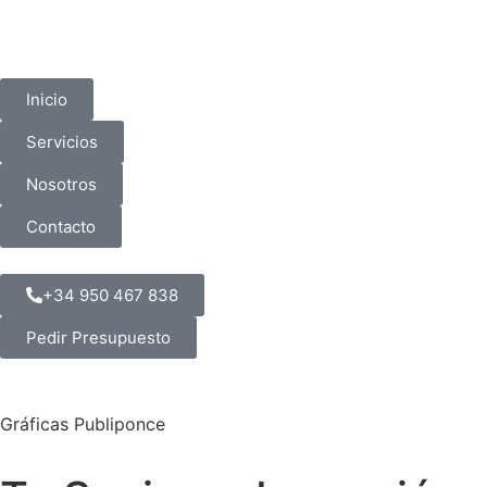
Inicio
Servicios
Nosotros
Contacto
+34 950 467 838
Pedir Presupuesto
Gráficas Publiponce