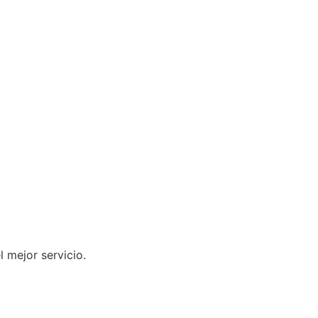
 mejor servicio.