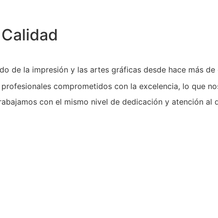
 Calidad
do de la impresión y las artes gráficas desde hace más de
rofesionales comprometidos con la excelencia, lo que nos 
bajamos con el mismo nivel de dedicación y atención al d