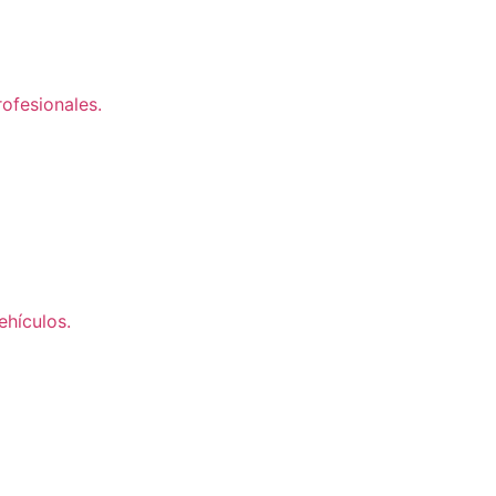
ofesionales.
ehículos.