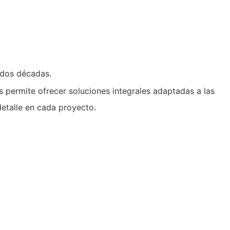
 dos décadas.
permite ofrecer soluciones integrales adaptadas a las
etalle en cada proyecto.