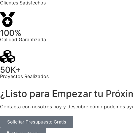
Clientes Satisfechos
100%
Calidad Garantizada
50K+
Proyectos Realizados
¿Listo para Empezar tu
Próxi
Contacta con nosotros hoy y descubre cómo podemos ayudar
Solicitar Presupuesto Gratis